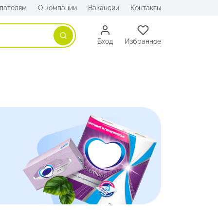
пателям
О компании
Вакансии
Контакты
Поиск
Вход
Избранное