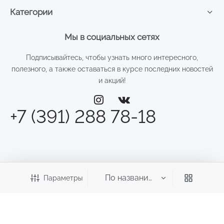
Категории
Мы в социальных сетях
Подписывайтесь, чтобы узнать много интересного,
полезного, а также оставаться в курсе последних новостей
и акций!
+7 (391) 288 78-18
Параметры
©2026 Веста
ИП Смирнова Д.Н.
ИНН: 246011970700 ОГРНИП: