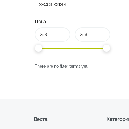
Уход за кожей
Цена
There are no filter terms yet
Веста
Категори