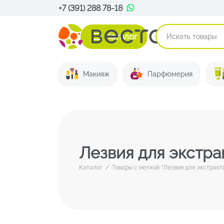
+7 (391) 288 78-18
Каталог
Макияж
Парфюмерия
Лезвия для экстра
Каталог
/
Товары с меткой “Лезвия для экстракт