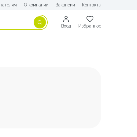
пателям
О компании
Вакансии
Контакты
Поиск
Вход
Избранное