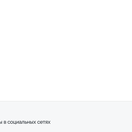
 в социальных сетях