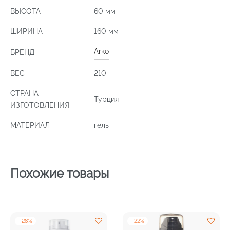
ВЫСОТА
60 мм
ШИРИНА
160 мм
Arko
БРЕНД
ВЕС
210 г
СТРАНА
Турция
ИЗГОТОВЛЕНИЯ
МАТЕРИАЛ
гель
Похожие товары
-
28
%
-
22
%