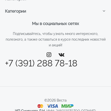
Категории
Мы в социальных сетях
Подписывайтесь, чтобы узнать много интересного,
полезного, а также оставаться в курсе последних новостей
и акций!
+7 (391) 288 78-18
©2026 Веста