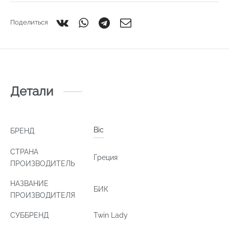
Поделиться
Детали
Bic
БРЕНД
СТРАНА
Греция
ПРОИЗВОДИТЕЛЬ
НАЗВАНИЕ
БИК
ПРОИЗВОДИТЕЛЯ
СУББРЕНД
Twin Lady