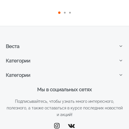
2 для женщин 5шт
2шт
Веста
Категории
Категории
Мы в социальных сетях
Подписывайтесь, чтобы узнать много интересного,
полезного, а также оставаться в курсе последних новостей
и акций!