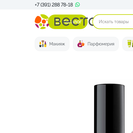
+7 (391) 288 78-18
Каталог
Макияж
Парфюмерия