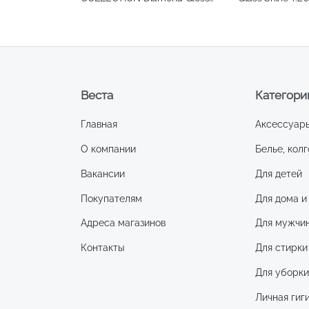
т.01
Веста
Категори
Главная
Аксессуар
О компании
Белье, колг
Вакансии
Для детей
Покупателям
Для дома и
Адреса магазинов
Для мужчи
Контакты
Для стирки
Для уборк
Личная гиг