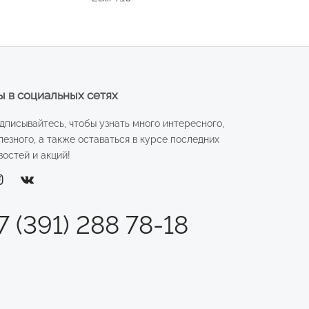
 в социальных сетях
дписывайтесь, чтобы узнать много интересного,
лезного, а также оставаться в курсе последних
востей и акций!
7 (391) 288 78-18