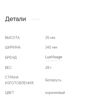
Детали
ВЫСОТА
25 мм
ШИРИНА
140 мм
LuxVisage
БРЕНД
ВЕС
28 г
СТРАНА
Беларусь
ИЗГОТОВЛЕНИЯ
ЦВЕТ
коричневый