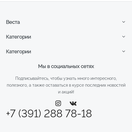
Веста
Категории
Категории
Мы в социальных сетях
Подписывайтесь, чтобы узнать много интересного,
полезного, а также оставаться в курсе последних новостей
и акций!
+7 (391) 288 78-18