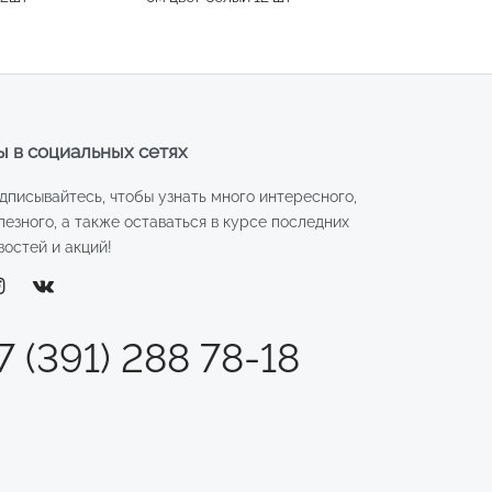
 в социальных сетях
дписывайтесь, чтобы узнать много интересного,
лезного, а также оставаться в курсе последних
востей и акций!
7 (391) 288 78-18