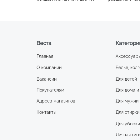
Веста
Категори
Главная
Аксессуар
О компании
Белье, колг
Вакансии
Для детей
Покупателям
Для дома и
Адреса магазинов
Для мужчи
Контакты
Для стирки
Для уборк
Личная гиг