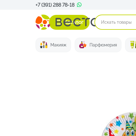
+7 (391) 288 78-18
Каталог
Макияж
Парфюмерия