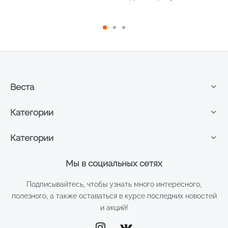
337,10 ₽.
400г
Веста
Категории
Категории
Мы в социальных сетях
Подписывайтесь, чтобы узнать много интересного,
полезного, а также оставаться в курсе последних новостей
и акций!