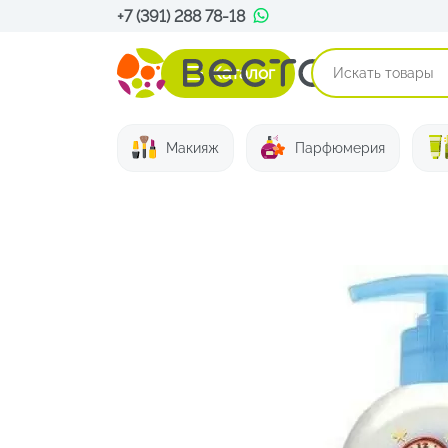
+7 (391) 288 78-18
Каталог
Макияж
Парфюмерия