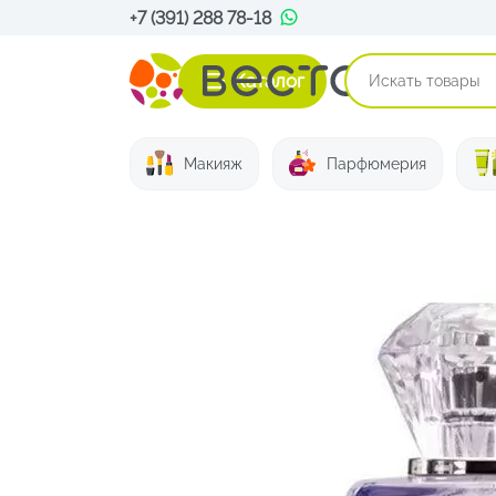
+7 (391) 288 78-18
Каталог
Макияж
Парфюмерия