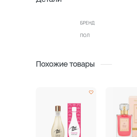
БРЕНД
ПОЛ
Похожие товары