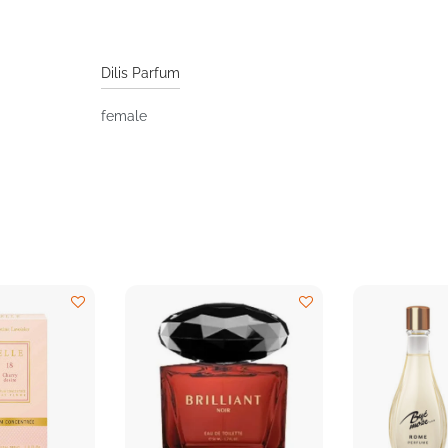
Dilis Parfum
female