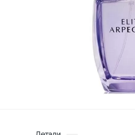
Детали