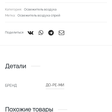
Категория:
Освежитель воздуха
Метка:
Освежитель воздуха спрей
Поделиться
Детали
ДО-РЕ-МИ
БРЕНД
Похожие товары