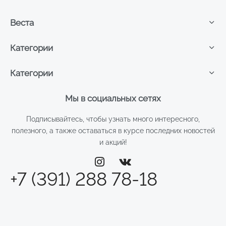
Веста
Категории
Категории
Мы в социальных сетях
Подписывайтесь, чтобы узнать много интересного,
полезного, а также оставаться в курсе последних новостей
и акций!
+7 (391) 288 78-18