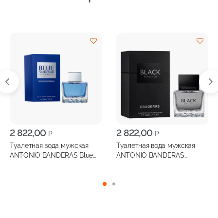
2 822,00
2 822,00
₽
₽
Туалетная вода мужская
Туалетная вода мужская
ANTONIO BANDERAS Blue
ANTONIO BANDERAS
Seduction 50мл
Seduction In Blacк 50мл