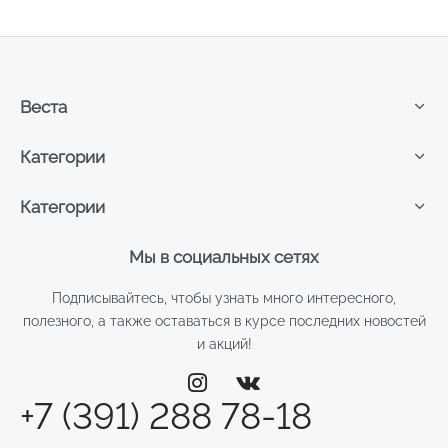
Веста
Категории
Категории
Мы в социальных сетях
Подписывайтесь, чтобы узнать много интересного,
полезного, а также оставаться в курсе последних новостей
и акций!
+7 (391) 288 78-18