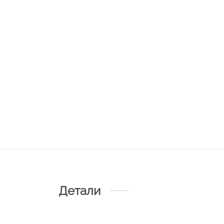
Детали