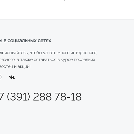
 в социальных сетях
дписывайтесь, чтобы узнать много интересного,
лезного, а также оставаться в курсе последних
востей и акций!
7 (391) 288 78-18