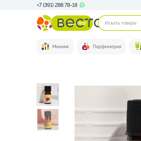
+7 (391) 288 78-18
Каталог
Макияж
Парфюмерия