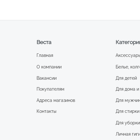
Веста
Категори
Главная
Аксессуар
О компании
Белье, колг
Вакансии
Для детей
Покупателям
Для дома и
Адреса магазинов
Для мужчи
Контакты
Для стирки
Для уборк
Личная гиг