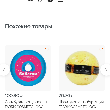
Похожие товары
100,80
70,70
₽
₽
Соль бурлящая для ванны
Шарик для ванны бурлящий
FABRIK COSMETOLOGY
FABRIK COSMETOLOGY