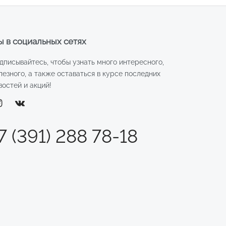
 в социальных сетях
дписывайтесь, чтобы узнать много интересного,
лезного, а также оставаться в курсе последних
востей и акций!
7 (391) 288 78-18