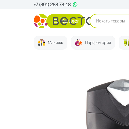
+7 (391) 288 78-18
Каталог
Макияж
Парфюмерия