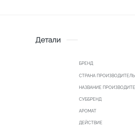
Детали
БРЕНД
СТРАНА ПРОИЗВОДИТЕЛЬ
НАЗВАНИЕ ПРОИЗВОДИТ
СУББРЕНД
АРОМАТ
ДЕЙСТВИЕ