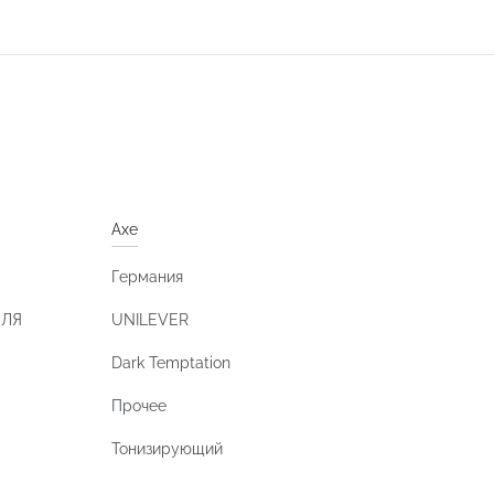
Axe
Германия
ЕЛЯ
UNILEVER
Dark Temptation
Прочее
Тонизирующий