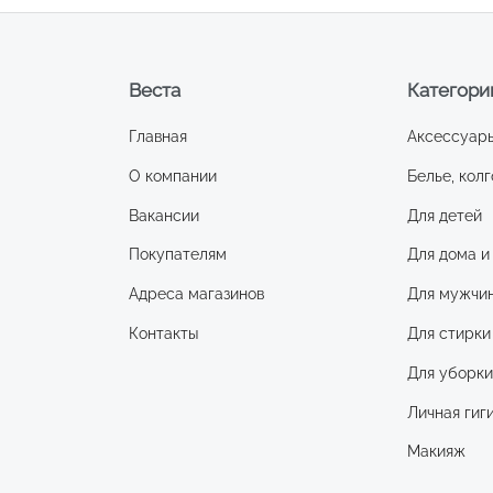
Веста
Категори
Главная
Аксессуар
О компании
Белье, колг
Вакансии
Для детей
Покупателям
Для дома и
Адреса магазинов
Для мужчи
Контакты
Для стирки
Для уборк
Личная гиг
Макияж