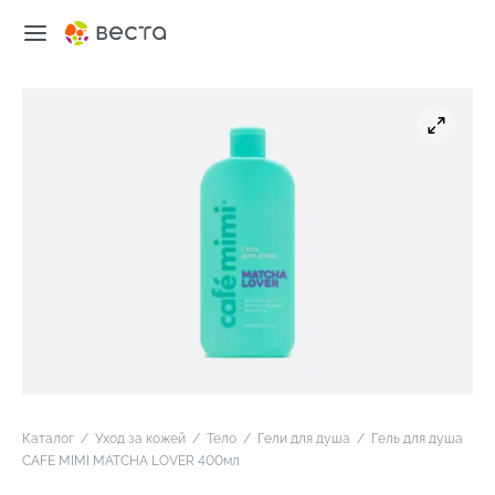
Каталог
/
Уход за кожей
/
Тело
/
Гели для душа
/
Гель для душа
CAFE MIMI MATCHA LOVER 400мл