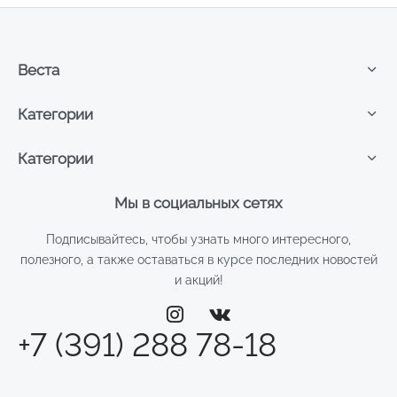
Веста
Категории
Категории
Мы в социальных сетях
Подписывайтесь, чтобы узнать много интересного,
полезного, а также оставаться в курсе последних новостей
и акций!
+7 (391) 288 78-18