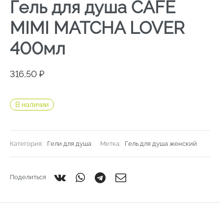
Гель для душа CAFE
MIMI MATCHA LOVER
400мл
316,50
₽
В наличии
Категория:
Гели для душа
Метка:
Гель для душа женский
Поделиться