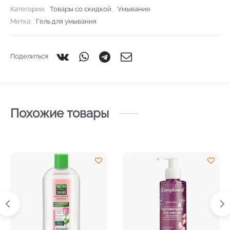
Категории:
Товары со скидкой
,
Умывание
Метка:
Гель для умывания
Поделиться
Похожие товары