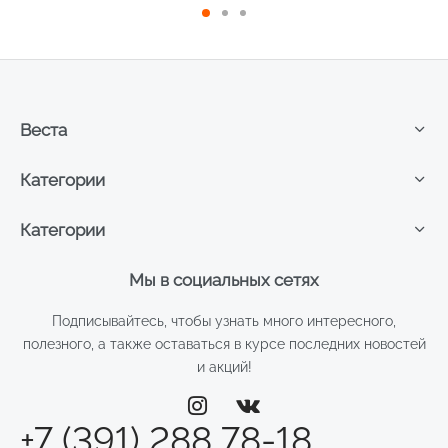
Веста
Категории
Категории
Мы в социальных сетях
Подписывайтесь, чтобы узнать много интересного,
полезного, а также оставаться в курсе последних новостей
и акций!
+7 (391) 288 78-18