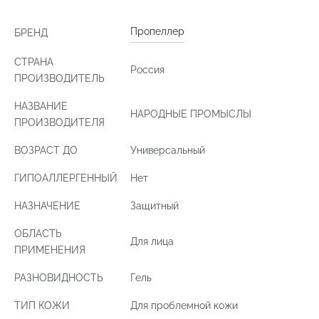
Пропеллер
БРЕНД
СТРАНА
Россия
ПРОИЗВОДИТЕЛЬ
НАЗВАНИЕ
НАРОДНЫЕ ПРОМЫСЛЫ
ПРОИЗВОДИТЕЛЯ
ВОЗРАСТ ДО
Универсальный
ГИПОАЛЛЕРГЕННЫЙ
Нет
НАЗНАЧЕНИЕ
Защитный
ОБЛАСТЬ
Для лица
ПРИМЕНЕНИЯ
РАЗНОВИДНОСТЬ
Гель
ТИП КОЖИ
Для проблемной кожи