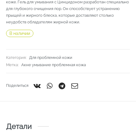
коже. Гель для умывания с Цинцидоном разработан специально
для глубокого очищения пор. Он способствует устранению
прыщей и жирного блеска, которые доставляют столько
неудобств обладателям жирной кожи.
В наличии
Категория:
Для проблемной кожи
Метка:
Акне умывание проблемная кожа
Поделиться
Детали