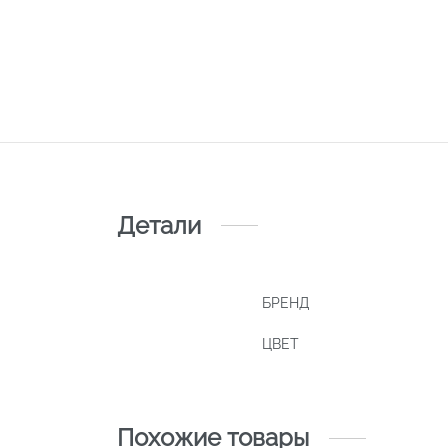
Детали
БРЕНД
ЦВЕТ
Похожие товары