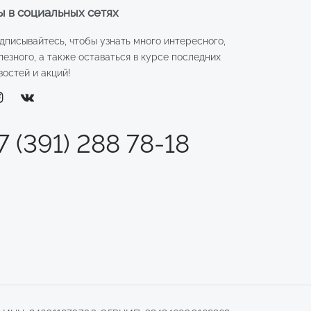
 в социальных сетях
дписывайтесь, чтобы узнать много интересного,
лезного, а также оставаться в курсе последних
востей и акций!
7 (391) 288 78-18