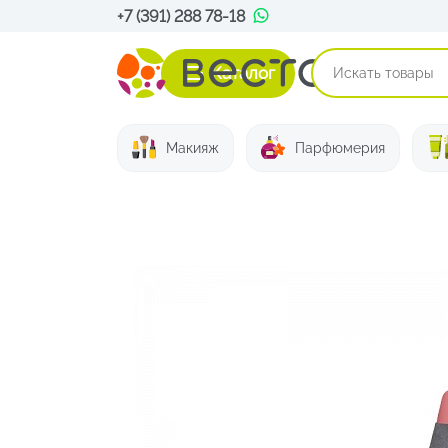
+7 (391) 288 78-18
Каталог
Макияж
Парфюмерия