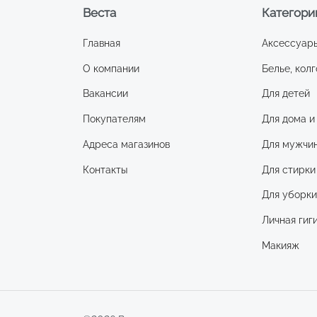
Веста
Категори
Главная
Аксессуар
О компании
Белье, колг
Вакансии
Для детей
Покупателям
Для дома и
Адреса магазинов
Для мужчи
Контакты
Для стирки
Для уборк
Личная гиг
Макияж