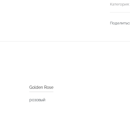
Категория
Поделитьс
Golden Rose
розовый