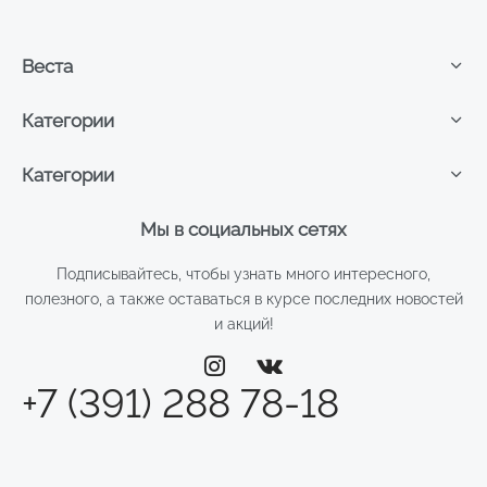
Веста
Категории
Категории
Мы в социальных сетях
Подписывайтесь, чтобы узнать много интересного,
полезного, а также оставаться в курсе последних новостей
и акций!
+7 (391) 288 78-18