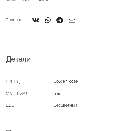
Поделиться
Детали
Golden Rose
БРЕНД
МАТЕРИАЛ
лак
ЦВЕТ
Бесцветный