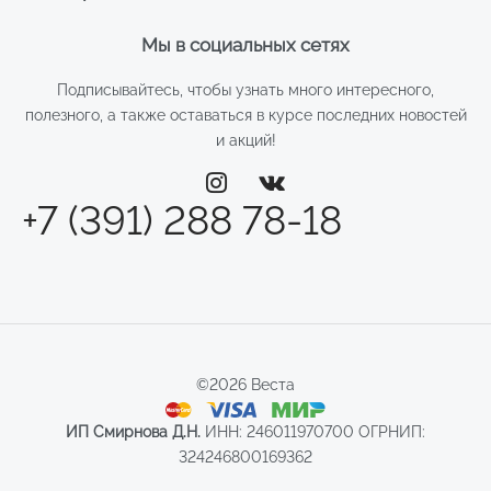
Мы в социальных сетях
Подписывайтесь, чтобы узнать много интересного,
полезного, а также оставаться в курсе последних новостей
и акций!
+7 (391) 288 78-18
©2026 Веста
ИП Смирнова Д.Н.
ИНН: 246011970700 ОГРНИП:
324246800169362