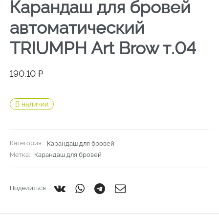
Карандаш для бровей
автоматический
TRIUMPH Art Brow т.04
190,10
₽
В наличии
Категория:
Карандаш для бровей
Метка:
Карандаш для бровей
Поделиться