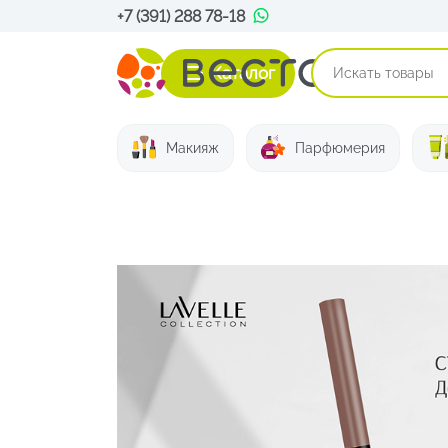
+7 (391) 288 78-18
Каталог
Макияж
Парфюмерия