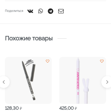
Поделиться
Похожие товары
128,30
425,00
₽
₽