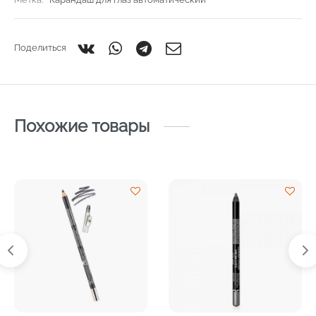
Поделиться
Похожие товары