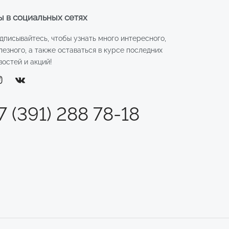
 в социальных сетях
дписывайтесь, чтобы узнать много интересного,
лезного, а также оставаться в курсе последних
востей и акций!
7 (391) 288 78-18