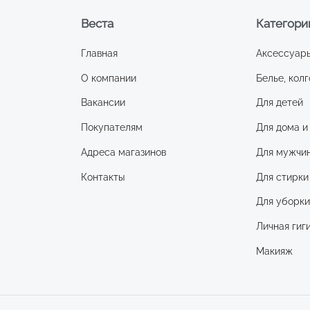
Веста
Категори
Главная
Аксессуар
О компании
Белье, колг
Вакансии
Для детей
Покупателям
Для дома и
Адреса магазинов
Для мужчи
Контакты
Для стирки
Для уборк
Личная гиг
Макияж