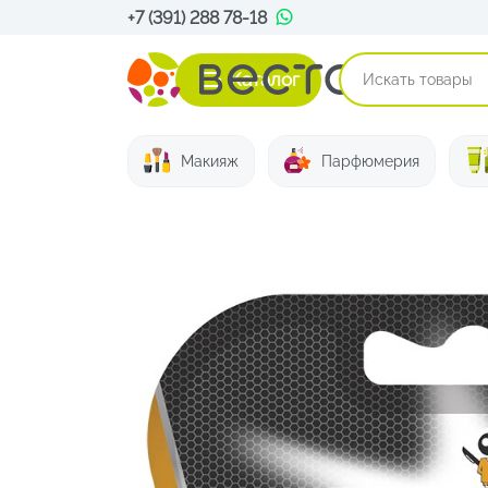
+7 (391) 288 78-18
Каталог
Макияж
Парфюмерия