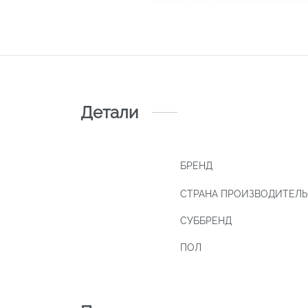
Детали
БРЕНД
СТРАНА ПРОИЗВОДИТЕЛЬ
СУББРЕНД
ПОЛ