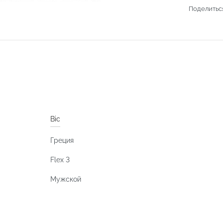
Поделитьс
Bic
Греция
Flex 3
Мужской