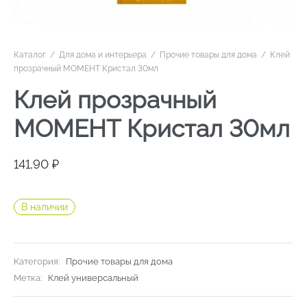
Каталог
/
Для дома и интерьера
/
Прочие товары для дома
/
Клей
прозрачный МОМЕНТ Кристал 30мл
Клей прозрачный
МОМЕНТ Кристал 30мл
141,90
₽
В наличии
Категория:
Прочие товары для дома
Метка:
Клей универсальный