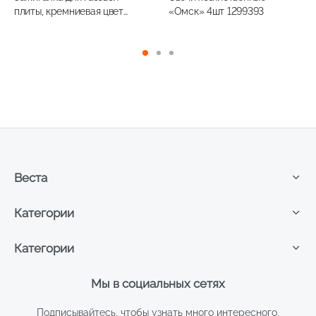
плиты, кремниевая цвет
«Омск» 4шт 1299393
микс 23см
Веста
Категории
Категории
Мы в социальных сетях
Подписывайтесь, чтобы узнать много интересного,