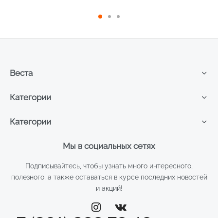
ручная заточка, длина
лезвия 14мм, арт.NС-63-14
Веста
Категории
Категории
Мы в социальных сетях
Подписывайтесь, чтобы узнать много интересного,
полезного, а также оставаться в курсе последних новостей
и акций!