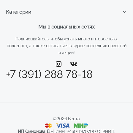
Категории
Мы в социальных сетях
Подписывайтесь, чтобы узнать много интересного,
полезного, а также оставаться в курсе последних новостей
и акций!
+7 (391) 288 78-18
©2026 Веста
ИП Смирнова Д.Н.
ИНН: 246011970700 ОГРНИП: