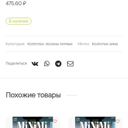
475,60
₽
В наличии
Категория:
Колготки, лосины теплые
Метка:
Колготки зима
Поделиться
Похожие товары