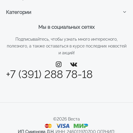
Категории
Мы в социальных сетях
Подписывайтесь, чтобы узнать много интересного,
полезного, а также оставаться в курсе последних новостей
и акций!
+7 (391) 288 78-18
©2026 Веста
ИП Смирнова Д.Н.
ИНН: 246011970700 ОГРНИП: