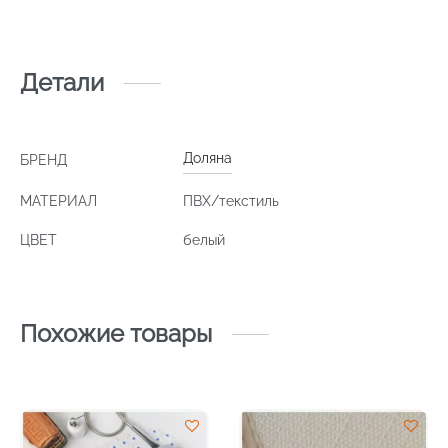
Детали
Доляна
БРЕНД
МАТЕРИАЛ
ПВХ/текстиль
ЦВЕТ
белый
Похожие товары