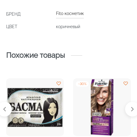
Fito косметик
БРЕНД
ЦВЕТ
коричневый
Похожие товары
-
30
%