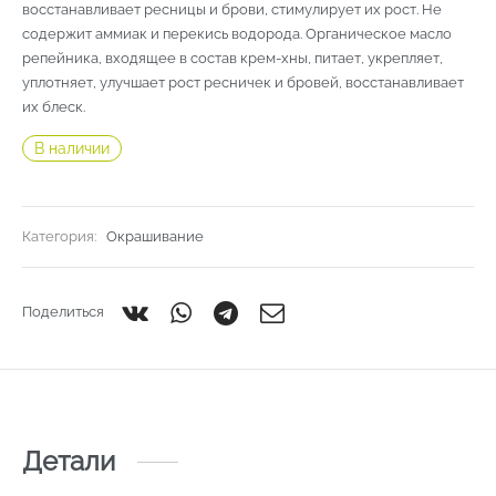
восстанавливает ресницы и брови, стимулирует их рост. Не
содержит аммиак и перекись водорода. Органическое масло
репейника, входящее в состав крем-хны, питает, укрепляет,
уплотняет, улучшает рост ресничек и бровей, восстанавливает
их блеск.
В наличии
Категория:
Окрашивание
Поделиться
Детали