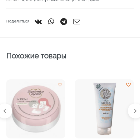
Поделиться
Похожие товары