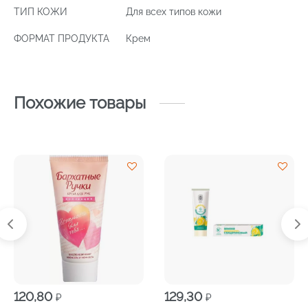
ТИП КОЖИ
Для всех типов кожи
ФОРМАТ ПРОДУКТА
Крем
Похожие товары
120,80
129,30
₽
₽