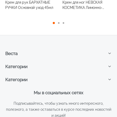
Крем для рук БАРХАТНЫЕ
Крем для ног НЕВСКАЯ
РУЧКИ Основной уход 45мл
КОСМЕТИКА Лимонно-
глицериновый 50мл
Веста
Категории
Категории
Мы в социальных сетях
Подписывайтесь, чтобы узнать много интересного,
полезного, а также оставаться в курсе последних новостей
и акций!