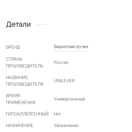
Детали
Бархатные ручки
БРЕНД
СТРАНА
Россия
ПРОИЗВОДИТЕЛЬ
НАЗВАНИЕ
UNILEVER
ПРОИЗВОДИТЕЛЯ
ВРЕМЯ
Универсальный
ПРИМЕНЕНИЯ
ГИПОАЛЛЕРГЕННЫЙ
Нет
НАЗНАЧЕНИЕ
Увлажнение