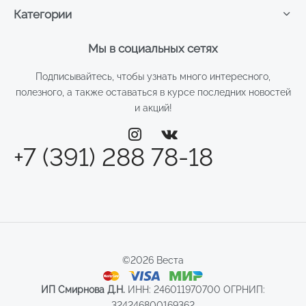
Категории
Мы в социальных сетях
Подписывайтесь, чтобы узнать много интересного,
полезного, а также оставаться в курсе последних новостей
и акций!
+7 (391) 288 78-18
©2026 Веста
ИП Смирнова Д.Н.
ИНН: 246011970700 ОГРНИП:
324246800169362