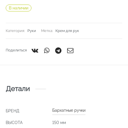
В наличии
Категория:
Руки
Метка:
Крем для рук
Поделиться
Детали
Бархатные ручки
БРЕНД
ВЫСОТА
150 мм