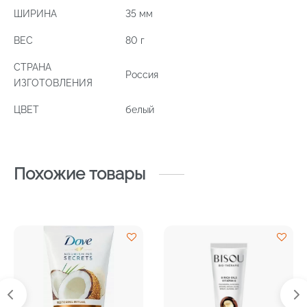
ШИРИНА
35 мм
ВЕС
80 г
СТРАНА
Россия
ИЗГОТОВЛЕНИЯ
ЦВЕТ
белый
Похожие товары