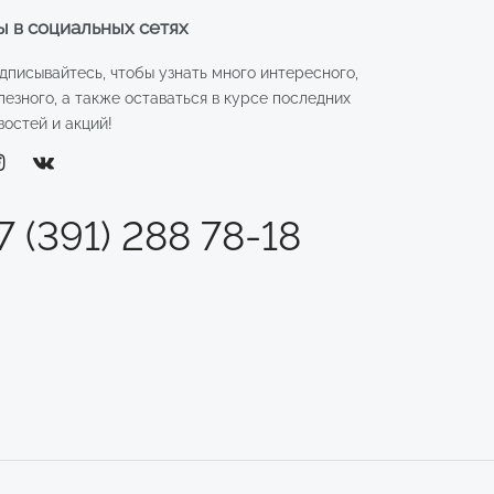
 в социальных сетях
дписывайтесь, чтобы узнать много интересного,
лезного, а также оставаться в курсе последних
востей и акций!
7 (391) 288 78-18