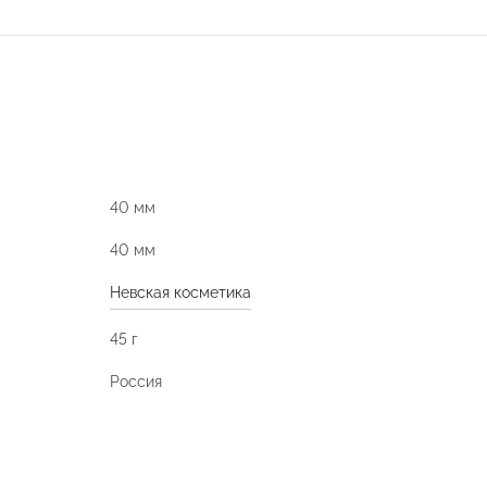
40 мм
40 мм
Невская косметика
45 г
Россия