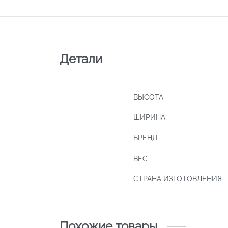
Детали
ВЫСОТА
ШИРИНА
БРЕНД
ВЕС
СТРАНА ИЗГОТОВЛЕНИЯ
Похожие товары