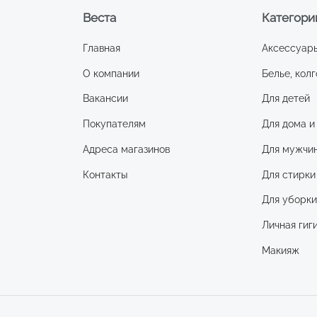
Веста
Категори
Главная
Аксессуар
О компании
Белье, колг
Вакансии
Для детей
Покупателям
Для дома и
Адреса магазинов
Для мужчи
Контакты
Для стирки
Для уборк
Личная гиг
Макияж