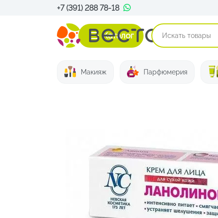
+7 (391) 288 78-18
Каталог
Макияж
Парфюмерия