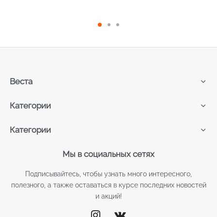
90мл
Веста
Категории
Категории
Мы в социальных сетях
Подписывайтесь, чтобы узнать много интересного,
полезного, а также оставаться в курсе последних новостей
и акций!