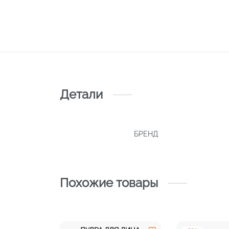
Детали
БРЕНД
Похожие товары