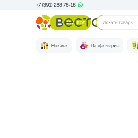
+7 (391) 288 78-18
Каталог
Макияж
Парфюмерия