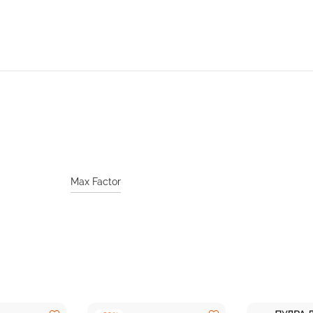
Max Factor