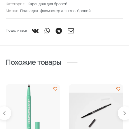
Категория:
Карандаш для бровей
Метка:
Подводка- фломастер для глаз, бровей
Поделиться
Похожие товары