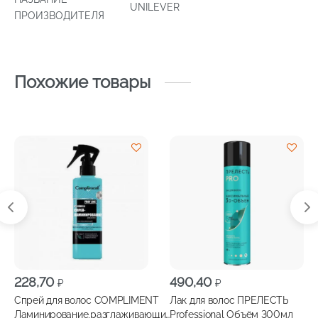
UNILEVER
ПРОИЗВОДИТЕЛЯ
Похожие товары
228,70
490,40
₽
₽
Спрей для волос COMPLIMENT
Лак для волос ПРЕЛЕСТЬ
Ламинирование,разглаживающий
Professional Объём 300мл