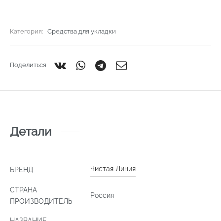
Категория:
Средства для укладки
Поделиться
Детали
Чистая Линия
БРЕНД
СТРАНА
Россия
ПРОИЗВОДИТЕЛЬ
НАЗВАНИЕ