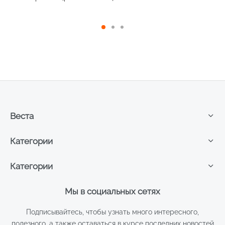
200мл
Веста
Категории
Категории
Мы в социальных сетях
Подписывайтесь, чтобы узнать много интересного,
полезного, а также оставаться в курсе последних новостей