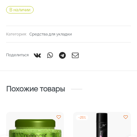
В наличии
Категория:
Средства для укладки
Поделиться
Похожие товары
-
25
%