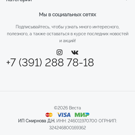
Мы в социальных сетях
Подписывайтесь, чтобы узнать много интересного,
полезного, а также оставаться в курсе последних новостей
и акций!
+7 (391) 288 78-18
©2026 Веста
ИП Смирнова Д.Н.
ИНН: 246011970700 ОГРНИП:
324246800169362