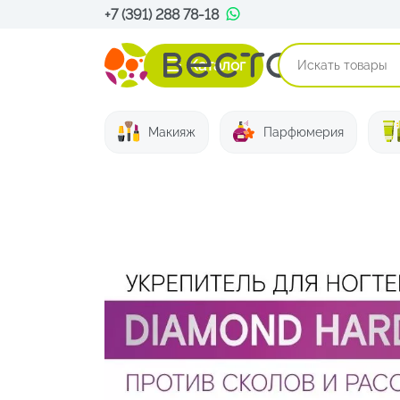
+7 (391) 288 78-18
Каталог
Макияж
Парфюмерия