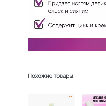
Похожие товары