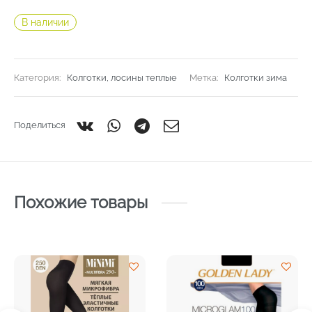
В наличии
Категория:
Колготки, лосины теплые
Метка:
Колготки зима
Поделиться
Похожие товары