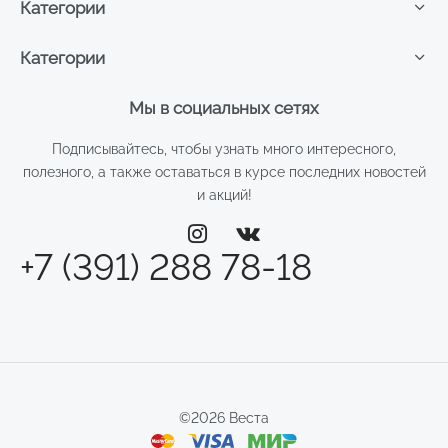
Категории
Категории
Мы в социальных сетях
Подписывайтесь, чтобы узнать много интересного,
полезного, а также оставаться в курсе последних новостей
и акций!
+7 (391) 288 78-18
©2026 Веста