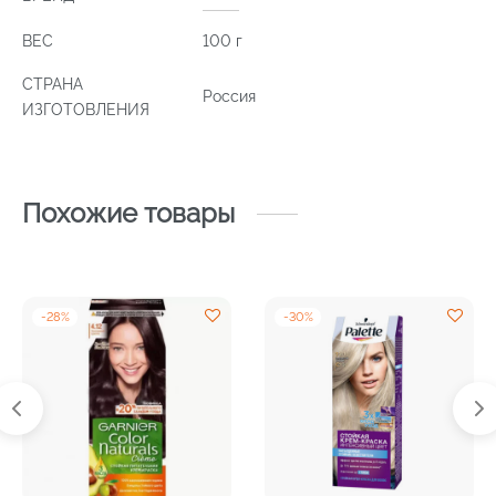
ВЕС
100 г
СТРАНА
Россия
ИЗГОТОВЛЕНИЯ
Похожие товары
-
28
%
-
30
%