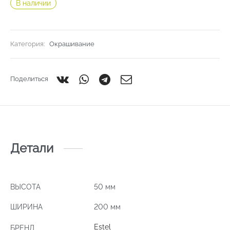
В наличии
Категория:
Окрашивание
Поделиться
Детали
ВЫСОТА
50 мм
ШИРИНА
200 мм
Estel
БРЕНД