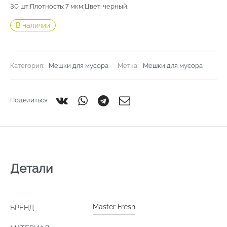
30 шт;Плотность: 7 мкм;Цвет: черный.
В наличии
Категория:
Мешки для мусора
Метка:
Мешки для мусора
Поделиться
Детали
Master Fresh
БРЕНД