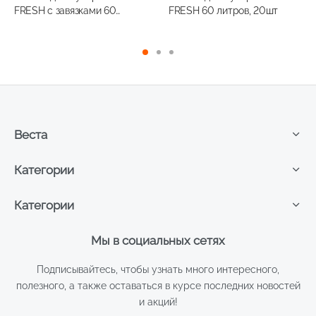
FRESH с завязками 60
FRESH 60 литров, 20шт
литров, 15шт
Веста
Категории
Категории
Мы в социальных сетях
Подписывайтесь, чтобы узнать много интересного,
полезного, а также оставаться в курсе последних новостей
и акций!