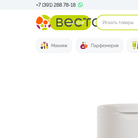
+7 (391) 288 78-18
Каталог
Макияж
Парфюмерия