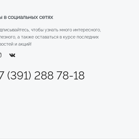
 в социальных сетях
дписывайтесь, чтобы узнать много интересного,
лезного, а также оставаться в курсе последних
востей и акций!
7 (391) 288 78-18