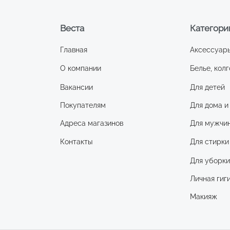
Веста
Категори
Главная
Аксессуар
О компании
Белье, колг
Вакансии
Для детей
Покупателям
Для дома и
Адреса магазинов
Для мужчи
Контакты
Для стирки
Для уборк
Личная гиг
Макияж