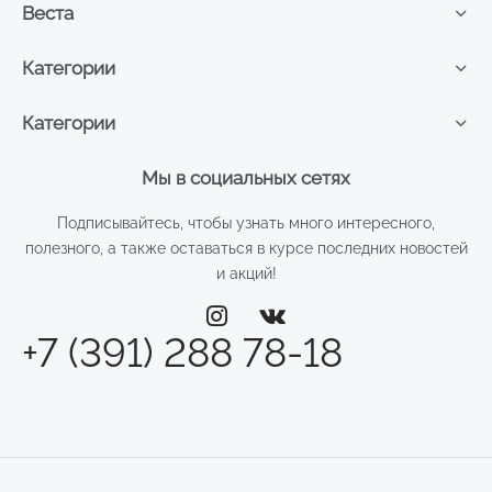
Веста
Категории
Категории
Мы в социальных сетях
Подписывайтесь, чтобы узнать много интересного,
полезного, а также оставаться в курсе последних новостей
и акций!
+7 (391) 288 78-18