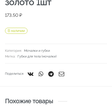
золото 1шт
173,50
₽
В наличии
Категория:
Мочалки и губки
Метка:
Губки для тела (мочалки)
Поделиться
Похожие товары