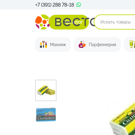
+7 (391) 288 78-18
Каталог
Макияж
Парфюмерия