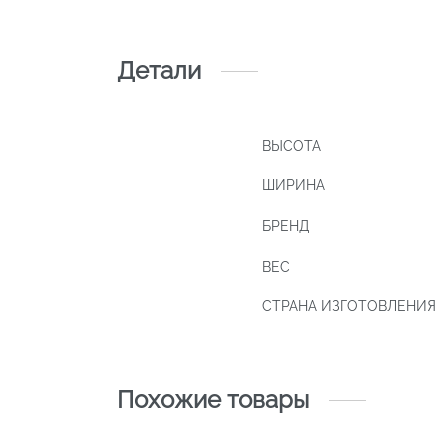
Детали
ВЫСОТА
ШИРИНА
БРЕНД
ВЕС
СТРАНА ИЗГОТОВЛЕНИЯ
Похожие товары