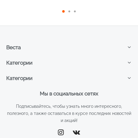
Веста
Категории
Категории
Мы в социальных сетях
Подписывайтесь, чтобы узнать много интересного,
полезного, а также оставаться в курсе последних новостей
и акций!