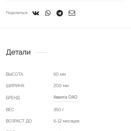
Поделиться
Детали
ВЫСОТА
60 мм
ШИРИНА
200 мм
Аванта ОАО
БРЕНД
ВЕС
350 г
ВОЗРАСТ ДО
6-12 месяцев