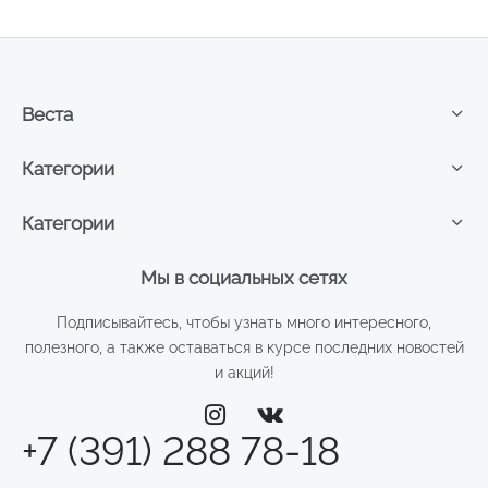
Веста
Категории
Категории
Мы в социальных сетях
Подписывайтесь, чтобы узнать много интересного,
полезного, а также оставаться в курсе последних новостей
и акций!
+7 (391) 288 78-18