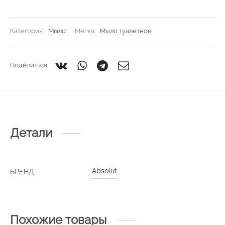
Категория:
Мыло
Метка:
Мыло туалетное
Поделиться
Детали
Absolut
БРЕНД
Похожие товары