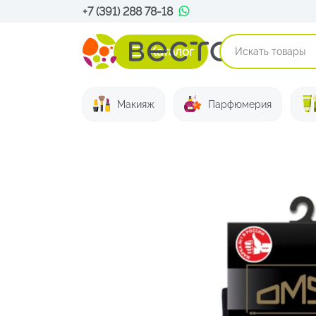
+7 (391) 288 78-18
Каталог
Макияж
Парфюмерия